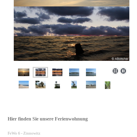
Hier finden Sie unsere Ferienwohnung
FeWo 6 - Zinnowitz