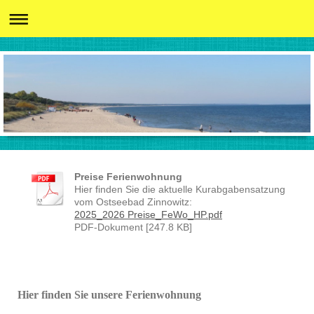
Preise Ferienwohnung
Hier finden Sie die aktuelle Kurabgabensatzung
vom Ostseebad Zinnowitz:
2025_2026 Preise_FeWo_HP.pdf
PDF-Dokument [247.8 KB]
Hier finden Sie unsere Ferienwohnung